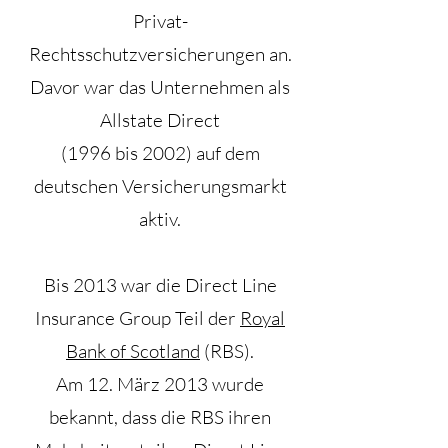
Privat-
Rechtsschutzversicherungen an.
Davor war das Unternehmen als
Allstate Direct
(1996 bis 2002) auf dem
deutschen Versicherungsmarkt
aktiv.
Bis 2013 war die Direct Line
Insurance Group Teil der
Royal
Bank of Scotland
(RBS).
Am 12. März 2013 wurde
bekannt, dass die RBS ihren