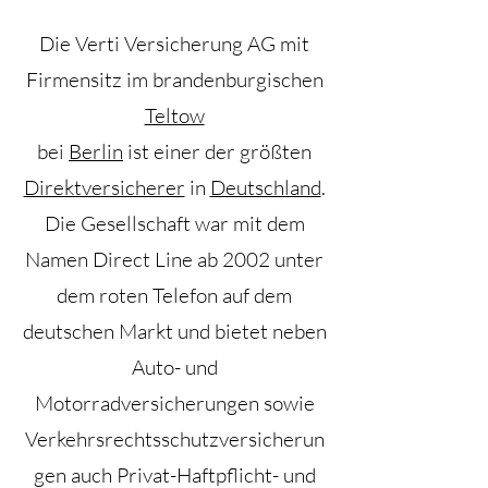
Die Verti Versicherung AG mit
Firmensitz im brandenburgischen
Teltow
bei
Berlin
ist einer der größten
Direktversicherer
in
Deutschland
.
Die Gesellschaft war mit dem
Namen Direct Line ab 2002 unter
dem roten Telefon auf dem
deutschen Markt und bietet neben
Auto- und
Motorradversicherungen sowie
Verkehrsrechtsschutzversicherun
gen auch Privat-Haftpflicht- und