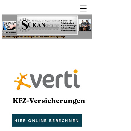
KFZ-Versicherungen
HIER ONLINE BERECHNEN