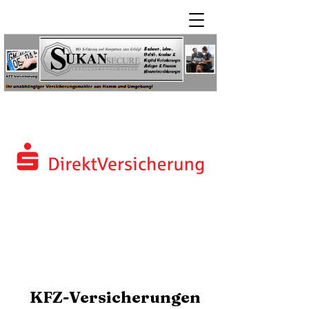
KFZ-Versicherungen