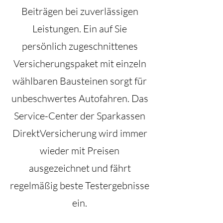
Beiträgen bei zuverlässigen
Leistungen. Ein auf Sie
persönlich zugeschnittenes
Versicherungspaket mit einzeln
wählbaren Bausteinen sorgt für
unbeschwertes Autofahren. Das
Service-Center der Sparkassen
DirektVersicherung wird immer
wieder mit Preisen
ausgezeichnet und fährt
regelmäßig beste Testergebnisse
ein.