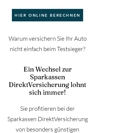
HIER ONLINE BERECHNEN
Warum versichern Sie Ihr Auto
nicht einfach beim Testsieger?
Ein Wechsel zur
Sparkassen
DirektVersicherung lohnt
sich immer!
Sie profitieren bei der
Sparkassen DirektVersicherung
von besonders günstigen